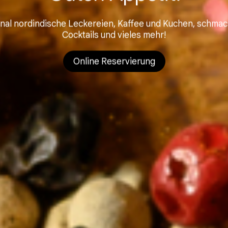
inal nordindische Leckereien, Kaffee und Kuchen, schmac
Cocktails und vieles mehr!
Online Reservierung